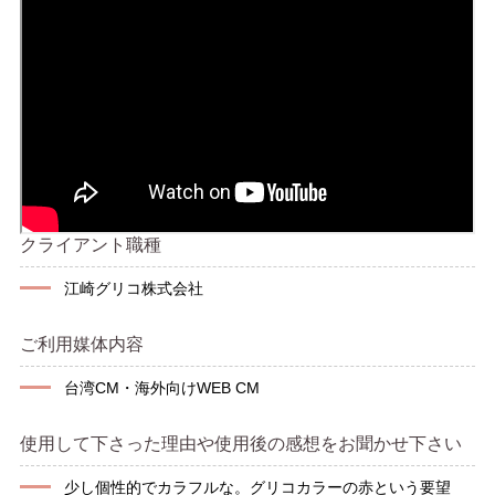
クライアント職種
江崎グリコ株式会社
ご利用媒体内容
台湾CM・海外向けWEB CM
使用して下さった理由や使用後の感想をお聞かせ下さい
少し個性的でカラフルな。グリコカラーの赤という要望