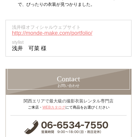
で、ぴったりの衣装が見つかりました。
浅井様オフィシャルウェブサイト
http://monde-make.com/portfolio/
stylist
浅井 可菜 様
Contact
お問い合わせ
関西エリアで最大級の撮影衣装レンタル専門店
WEBカタログ
ご来店・
にて商品をお選びください