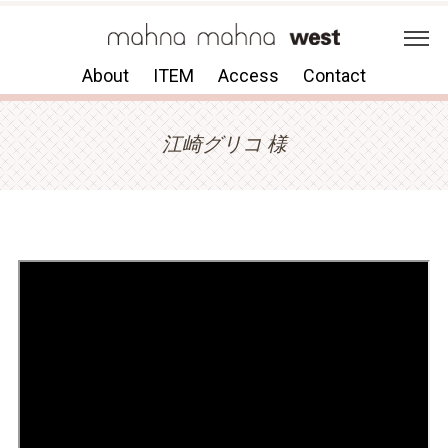
About
ITEM
Access
Contact
江崎グリコ 様