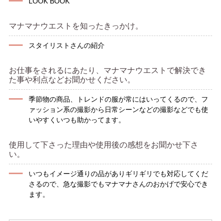
LOOK BOOK
マナマナウエストを知ったきっかけ。
スタイリストさんの紹介
お仕事をされるにあたり、マナマナウエストで解決でき
た事や利点などお聞かせください。
季節物の商品、トレンドの服が常にはいってくるので、フ
ァッション系の撮影から日常シーンなどの撮影などでも使
いやすくいつも助かってます。
使用して下さった理由や使用後の感想をお聞かせ下さ
い。
いつもイメージ通りの品がありギリギリでも対応してくだ
さるので、急な撮影でもマナマナさんのおかげで安心でき
ます。