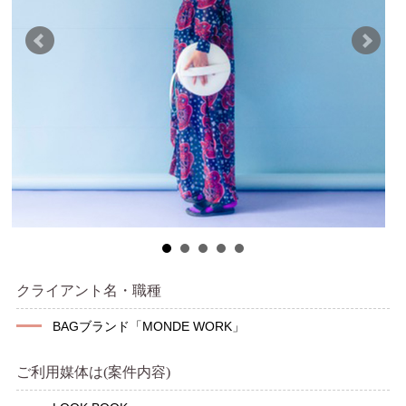
クライアント名・職種
BAGブランド「MONDE WORK」
ご利用媒体は(案件内容)